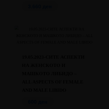
3.660
ден
19.05.2023-СИТЕ АСПЕКТИ
НА ЖЕНСКОТО И
МАШКОТО ЛИБИДО –
ALL ASPECTS OF FEMALE
AND MALE LIBIDO
600
ден