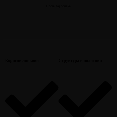
Прочитај повеќе
Корисни линкови
Структура и политики