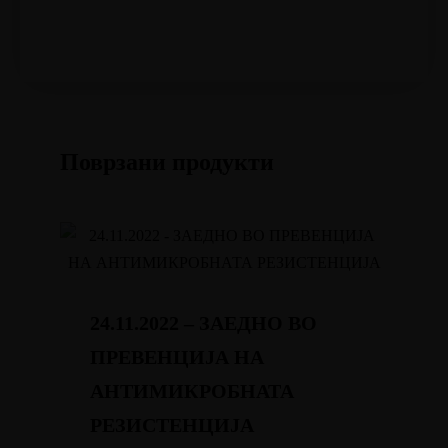
Поврзани продукти
24.11.2022 – ЗАЕДНО ВО
ПРЕВЕНЦИЈА НА
АНТИМИКРОБНАТА
РЕЗИСТЕНЦИЈА