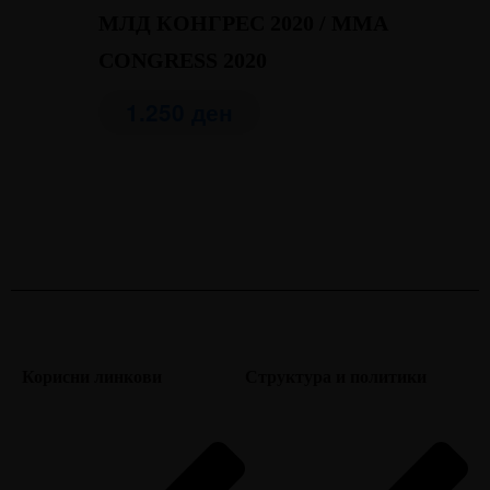
МЛД КОНГРЕС 2020 / MMA
CONGRESS 2020
1.250
ден
Корисни линкови
Структура и политики